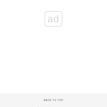
ad
BACK TO TOP